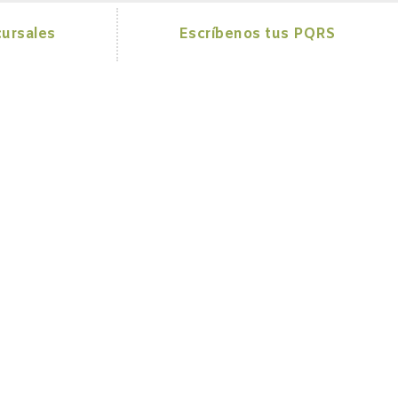
ursales
Escríbenos tus PQRS