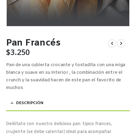
Pan Francés
$
3.250
Pan de una cubierta crocante y tostadita con una miga
blanca y suave en su interior , la combinación entre el
crunch y la suavidad hacen de este pan el favorito de
muchos
DESCRIPCIÓN
Deléitate con nuestro delicioso pan típico frances,
crujiente (se debe calentar) ideal para acompañar