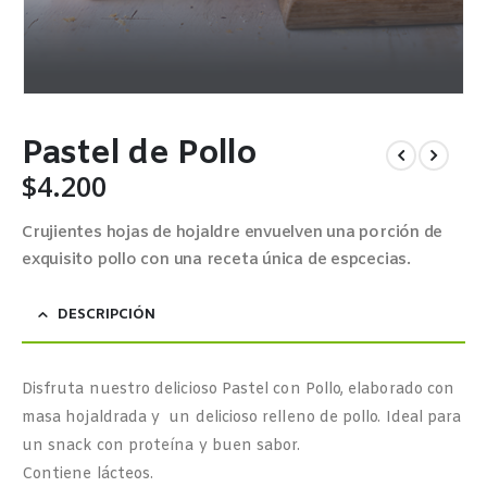
Pastel de Pollo
$
4.200
Crujientes hojas de hojaldre envuelven una porción de
exquisito pollo con una receta única de espcecias.
DESCRIPCIÓN
Disfruta nuestro delicioso Pastel con Pollo, elaborado con
masa hojaldrada y un delicioso relleno de pollo. Ideal para
un snack con proteína y buen sabor.
Contiene lácteos.