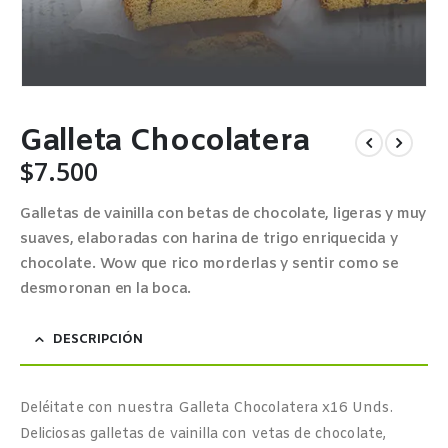
Galleta Chocolatera
$
7.500
Galletas de vainilla con betas de chocolate, ligeras y muy
suaves, elaboradas con harina de trigo enriquecida y
chocolate. Wow que rico morderlas y sentir como se
desmoronan en la boca.
DESCRIPCIÓN
Deléitate con nuestra Galleta Chocolatera x16 Unds.
Deliciosas galletas de vainilla con vetas de chocolate,