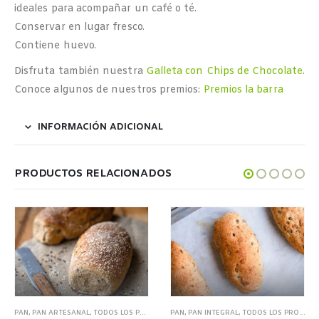
ideales para acompañar un café o té.
Conservar en lugar fresco.
Contiene huevo.
Disfruta también nuestra
Galleta con Chips de Chocolate
.
Conoce algunos de nuestros premios:
Premios la barra
INFORMACIÓN ADICIONAL
PRODUCTOS RELACIONADOS
PAN
,
PAN ARTESANAL
,
TODOS LOS PRODUCTOS
PAN
,
PAN INTEGRAL
,
TODOS LOS PRODUCTOS