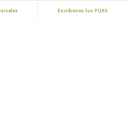
ursales
Escríbenos tus PQRS