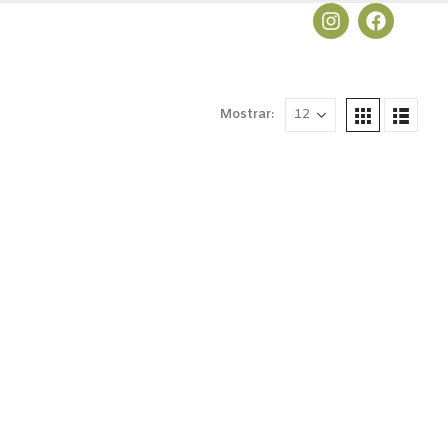
Mostrar: