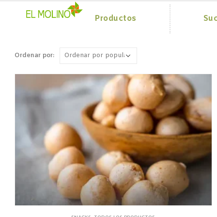
Productos
Suc
Ordenar por: